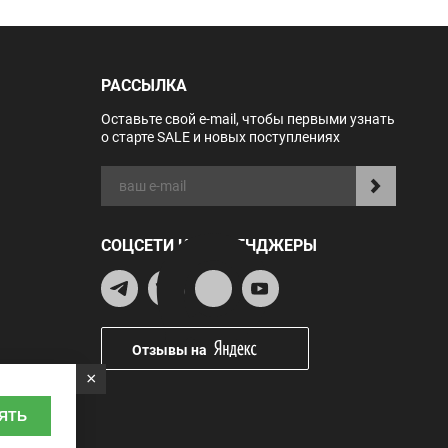
РАССЫЛКА
Оставьте свой e-mail, чтобы первыми узнать
о старте SALE и новых поступлениях
СОЦСЕТИ И МЕССЕНДЖЕРЫ
Отзывы на
×
ЯТЬ