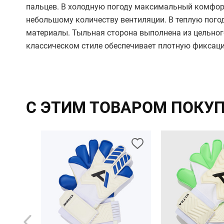
пальцев. В холодную погоду максимальный комфорт
небольшому количеству вентиляции. В теплую пог
материалы. Тыльная сторона выполнена из цельног
классическом стиле обеспечивает плотную фиксаци
С ЭТИМ ТОВАРОМ ПОКУ