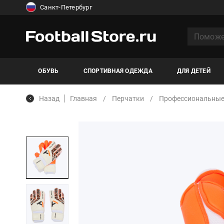
Санкт-Петербург
ОБУВЬ
СПОРТИВНАЯ ОДЕЖДА
ДЛЯ ДЕТЕЙ
Назад
Главная
Перчатки
Профессиональны