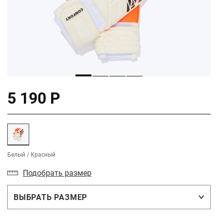
5 190 Р
Белый / Красный
Подобрать размер
ВЫБРАТЬ РАЗМЕР