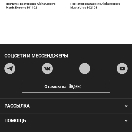
Перчатки вратарские AlphaKeepers
Перчатки вратарские AlphaKeepers
Matrix Extreme 301102
Matrix Ultra 302108
СОЦСЕТИ И МЕССЕНДЖЕРЫ
Отзывы на
РАССЫЛКА
ПОМОЩЬ