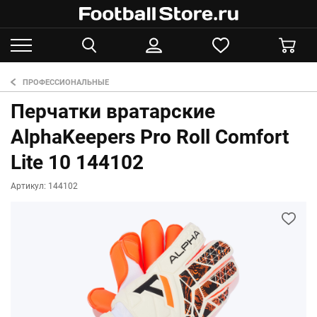
ПРОФЕССИОНАЛЬНЫЕ
Перчатки вратарские
AlphaKeepers Pro Roll Comfort
Lite 10 144102
Артикул: 144102