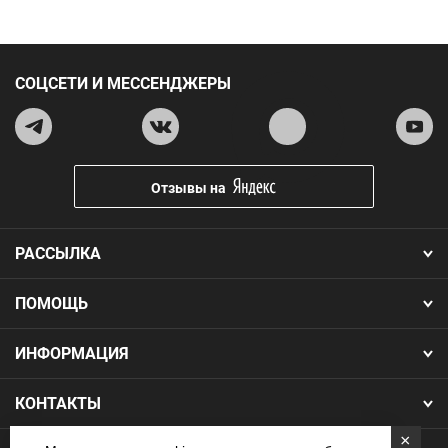
СОЦСЕТИ И МЕССЕНДЖЕРЫ
Отзывы на
РАССЫЛКА
ПОМОЩЬ
ИНФОРМАЦИЯ
КОНТАКТЫ
×