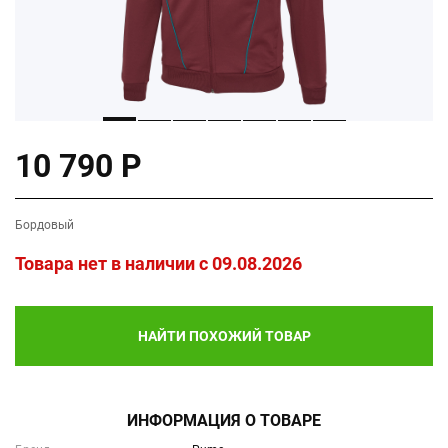
10 790 Р
Бордовый
Товара нет в наличии c 09.08.2026
НАЙТИ ПОХОЖИЙ ТОВАР
ИНФОРМАЦИЯ О ТОВАРЕ