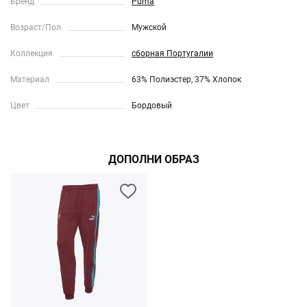
Бренд
Puma
Возраст/Пол
Мужской
Коллекция
сборная Португалии
Материал
63% Полиэстер, 37% Хлопок
Цвет
Бордовый
ДОПОЛНИ ОБРАЗ