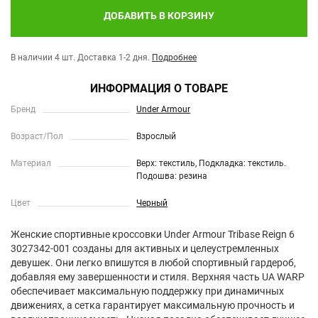
ДОБАВИТЬ В КОРЗИНУ
В наличии 4 шт.
Доставка 1-2 дня.
Подробнее
ИНФОРМАЦИЯ О ТОВАРЕ
Бренд
Under Armour
Возраст/Пол
Взрослый
Материал
Верх: текстиль, Подкладка: текстиль.
Подошва: резина
Цвет
Черный
Женские спортивные кроссовки Under Armour Tribase Reign 6
3027342-001 созданы для активных и целеустремленных
девушек. Они легко впишутся в любой спортивный гардероб,
добавляя ему завершенности и стиля. Верхняя часть UA WARP
обеспечивает максимальную поддержку при динамичных
движениях, а сетка гарантирует максимальную прочность и