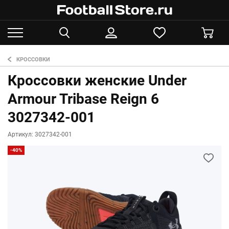
КРОССОВКИ
Кроссовки женские Under
Armour Tribase Reign 6
3027342-001
Артикул: 3027342-001
-40%