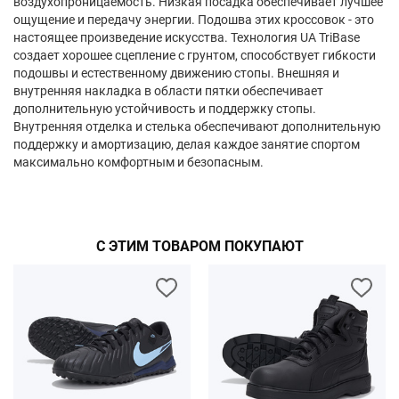
воздухопроницаемость. Низкая посадка обеспечивает лучшее
ощущение и передачу энергии. Подошва этих кроссовок - это
настоящее произведение искусства. Технология UA TriBase
создает хорошее сцепление с грунтом, способствует гибкости
подошвы и естественному движению стопы. Внешняя и
внутренняя накладка в области пятки обеспечивает
дополнительную устойчивость и поддержку стопы.
Внутренняя отделка и стелька обеспечивают дополнительную
поддержку и амортизацию, делая каждое занятие спортом
максимально комфортным и безопасным.
С ЭТИМ ТОВАРОМ ПОКУПАЮТ