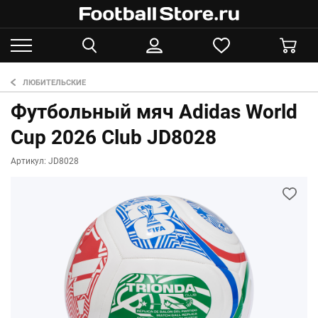
ЛЮБИТЕЛЬСКИЕ
Футбольный мяч Adidas World
Cup 2026 Club JD8028
Артикул: JD8028