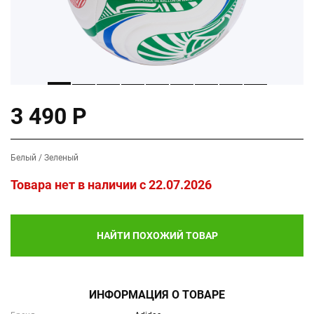
3 490 Р
Белый / Зеленый
Товара нет в наличии c 22.07.2026
НАЙТИ ПОХОЖИЙ ТОВАР
ИНФОРМАЦИЯ О ТОВАРЕ