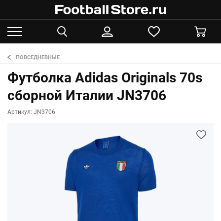
ПОВСЕДНЕВНЫЕ
Футболка Adidas Originals 70s
сборной Италии JN3706
Артикул: JN3706