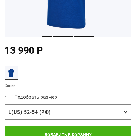
13 990 Р
Синий
Подобрать размер
L(US) 52-54 (РФ)
ДОБАВИТЬ В КОРЗИНУ