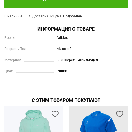
В наличии 1 шт.
Доставка 1-2 дня.
Подробнее
ИНФОРМАЦИЯ О ТОВАРЕ
Бренд
Adidas
Возраст/Пол
Мужской
Материал
60% шерсть, 40% лиоцел
Цвет
Синий
С ЭТИМ ТОВАРОМ ПОКУПАЮТ