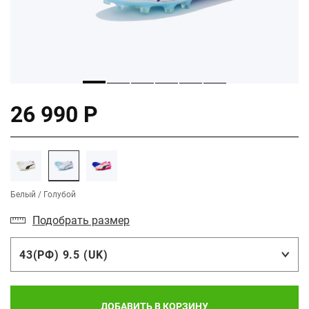
26 990 Р
Белый / Голубой
Подобрать размер
43(РФ) 9.5 (UK)
ДОБАВИТЬ В КОРЗИНУ