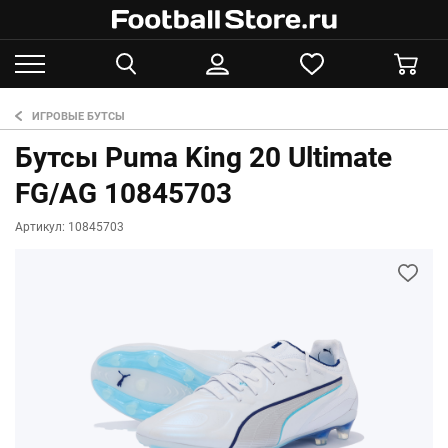
ИГРОВЫЕ БУТСЫ
Бутсы Puma King 20 Ultimate
FG/AG 10845703
Артикул: 10845703