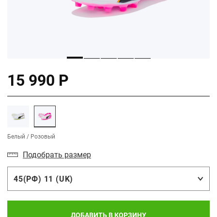
15 990 Р
Белый / Розовый
Подобрать размер
45(РФ) 11 (UK)
ДОБАВИТЬ В КОРЗИНУ