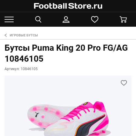
ИГРОВЫЕ БУТСЫ
Бутсы Puma King 20 Pro FG/AG
10846105
Артикул: 10846105