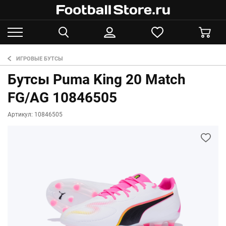
ИГРОВЫЕ БУТСЫ
Бутсы Puma King 20 Match
FG/AG 10846505
Артикул: 10846505