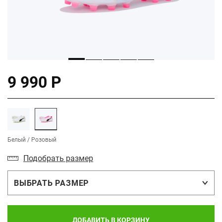
9 990 Р
Белый / Розовый
Подобрать размер
ВЫБРАТЬ РАЗМЕР
ДОБАВИТЬ В КОРЗИНУ