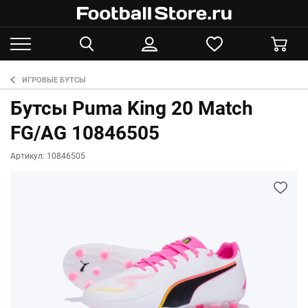
ИГРОВЫЕ БУТСЫ
Бутсы Puma King 20 Match
FG/AG 10846505
Артикул: 10846505