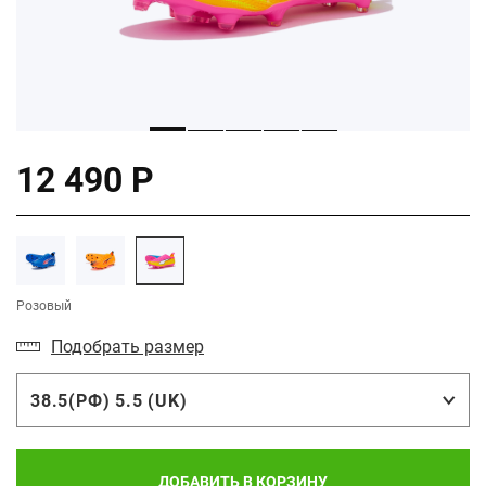
12 490 Р
Розовый
Подобрать размер
38.5(РФ) 5.5 (UK)
ДОБАВИТЬ В КОРЗИНУ