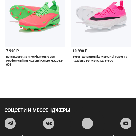
7 990 Р
10 990 Р
Бутсы детские Nike Phantom 6 Low
Бутсы детские Nike Mercurial Vapor 17
Academy Erling Haaland FG/MG HQ2032-
Academy FG/MG IO8239-900
603
СОЦСЕТИ И МЕССЕНДЖЕРЫ