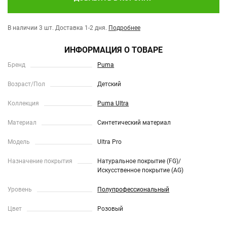
В наличии 3 шт.
Доставка 1-2 дня.
Подробнее
ИНФОРМАЦИЯ О ТОВАРЕ
Бренд
Puma
Возраст/Пол
Детский
Коллекция
Puma Ultra
Материал
Синтетический материал
Модель
Ultra Pro
Назначение покрытия
Натуральное покрытие (FG)/
Искусственное покрытие (AG)
Уровень
Полупрофессиональный
Цвет
Розовый