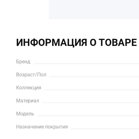
ИНФОРМАЦИЯ О ТОВАРЕ
Бренд
Возраст/Пол
Коллекция
Материал
Модель
Назначение покрытия