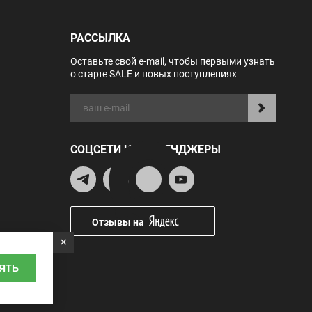
РАССЫЛКА
Оставьте свой e-mail, чтобы первыми узнать
о старте SALE и новых поступлениях
СОЦСЕТИ И МЕССЕНДЖЕРЫ
Отзывы на
×
ЯТЬ