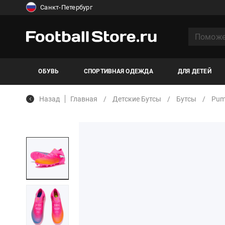
Санкт-Петербург
ОБУВЬ
СПОРТИВНАЯ ОДЕЖДА
ДЛЯ ДЕТЕЙ
Назад
Главная
Детские Бутсы
Бутсы
Pu