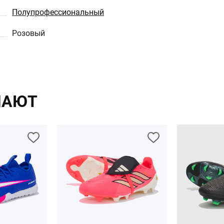
Полупрофессиональный
Розовый
ПАЮТ