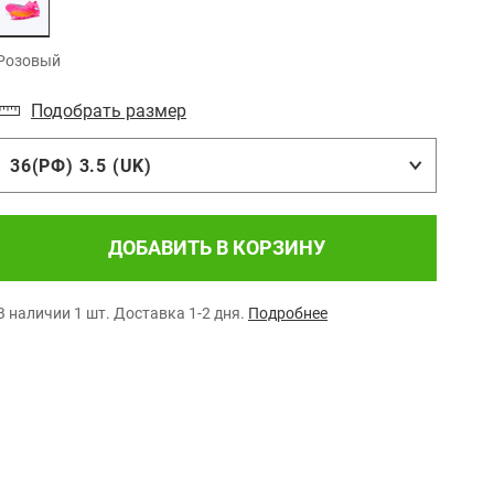
Розовый
Подобрать размер
36(РФ) 3.5 (UK)
ДОБАВИТЬ В КОРЗИНУ
В наличии 1 шт.
Доставка 1-2 дня.
Подробнее