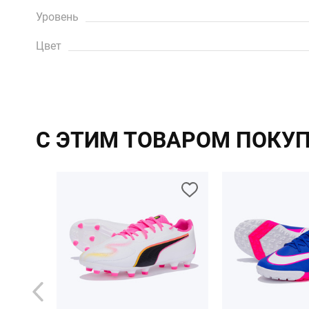
Уровень
Цвет
С ЭТИМ ТОВАРОМ ПОКУ