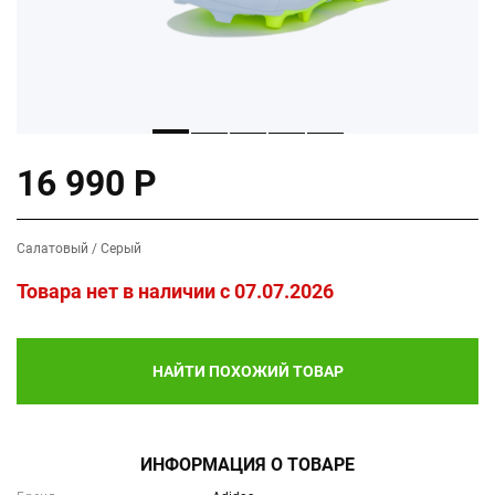
16 990 Р
Салатовый / Серый
Товара нет в наличии c 07.07.2026
НАЙТИ ПОХОЖИЙ ТОВАР
ИНФОРМАЦИЯ О ТОВАРЕ