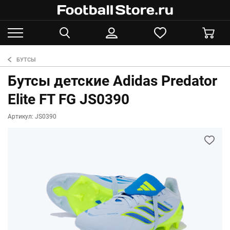
БУТСЫ
Бутсы детские Adidas Predator
Elite FT FG JS0390
Артикул: JS0390