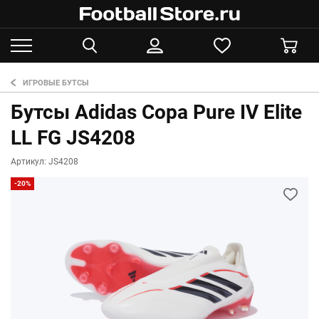
ИГРОВЫЕ БУТСЫ
Бутсы Adidas Copa Pure IV Elite
LL FG JS4208
Артикул: JS4208
-20%