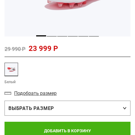
23 999 Р
29 990 Р
Белый
Подобрать размер
ВЫБРАТЬ РАЗМЕР
ДОБАВИТЬ В КОРЗИНУ