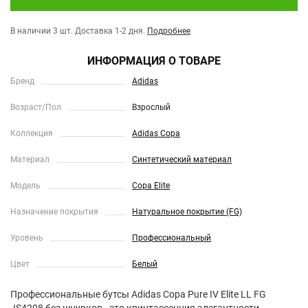
В наличии 3 шт.
Доставка 1-2 дня.
Подробнее
ИНФОРМАЦИЯ О ТОВАРЕ
Бренд
Adidas
Возраст/Пол
Взрослый
Коллекция
Adidas Copa
Материал
Синтетический материал
Модель
Copa Elite
Назначение покрытия
Натуральное покрытие (FG)
Уровень
Профессиональный
Цвет
Белый
Профессиональные бутсы Adidas Copa Pure IV Elite LL FG