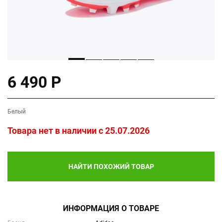
6 490 Р
Белый
Товара нет в наличии c 25.07.2026
НАЙТИ ПОХОЖИЙ ТОВАР
ИНФОРМАЦИЯ О ТОВАРЕ