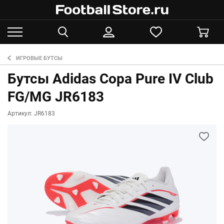
ИГРОВЫЕ БУТСЫ
Бутсы Adidas Copa Pure IV Club
FG/MG JR6183
Артикул: JR6183