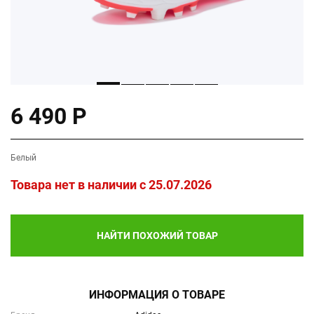
6 490 Р
Белый
Товара нет в наличии c 25.07.2026
НАЙТИ ПОХОЖИЙ ТОВАР
ИНФОРМАЦИЯ О ТОВАРЕ