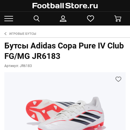
ИГРОВЫЕ БУТСЫ
Бутсы Adidas Copa Pure IV Club
FG/MG JR6183
Артикул: JR6183