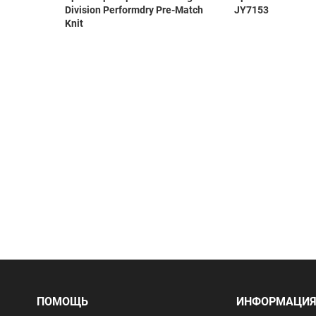
Division Performdry Pre-Match
JY7153
Knit
ПОМОЩЬ
ИНФОРМАЦИ