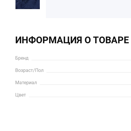
ИНФОРМАЦИЯ О ТОВАРЕ
Бренд
Возраст/Пол
Материал
Цвет