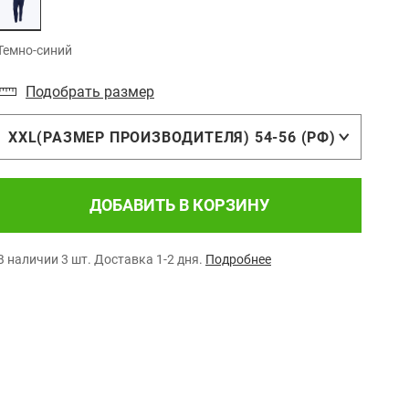
Темно-синий
Подобрать размер
XXL(РАЗМЕР ПРОИЗВОДИТЕЛЯ) 54-56 (РФ)
ДОБАВИТЬ В КОРЗИНУ
В наличии 3 шт.
Доставка 1-2 дня.
Подробнее