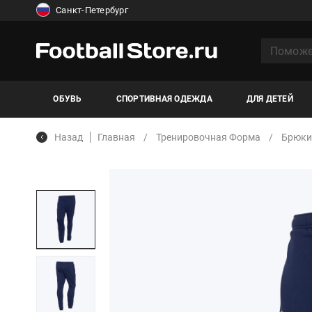
Санкт-Петербург
ОБУВЬ
СПОРТИВНАЯ ОДЕЖДА
ДЛЯ ДЕТЕЙ
Назад
Главная
Тренировочная Форма
Брюки