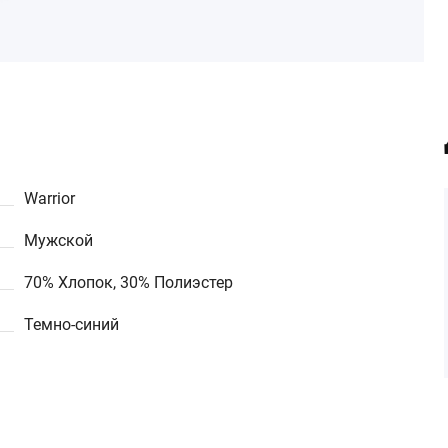
Warrior
Мужской
70% Хлопок, 30% Полиэстер
Темно-синий