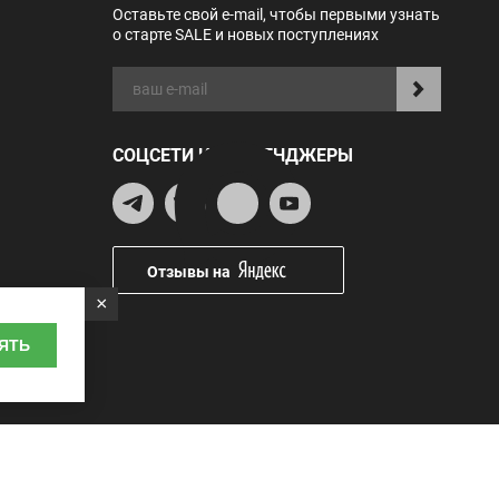
Оставьте свой e-mail, чтобы первыми узнать
о старте SALE и новых поступлениях
СОЦСЕТИ И МЕССЕНДЖЕРЫ
Отзывы на
×
ЯТЬ