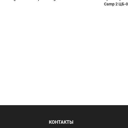
Camp 2 ЦБ-
Я
КОНТАКТЫ