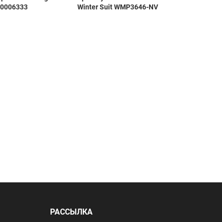
00006333
Winter Suit WMP3646-NV
РАССЫЛКА