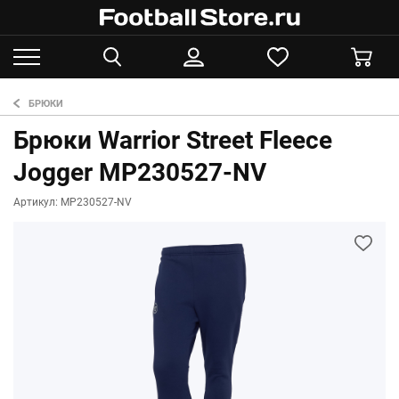
БРЮКИ
Брюки Warrior Street Fleece
Jogger MP230527-NV
Артикул: MP230527-NV