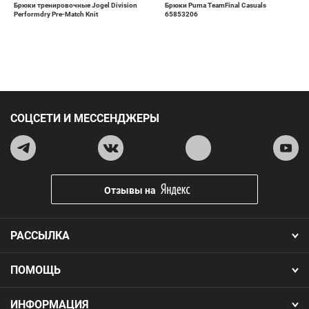
Брюки тренировочные Jogel Division
Брюки Puma TeamFinal Casuals
Performdry Pre-Match Knit
65853206
СОЦСЕТИ И МЕССЕНДЖЕРЫ
Отзывы на
РАССЫЛКА
ПОМОЩЬ
ИНФОРМАЦИЯ