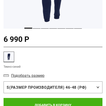
6 990 Р
Темно-синий
Подобрать размер
S(РАЗМЕР ПРОИЗВОДИТЕЛЯ) 46-48 (РФ)
ДОБАВИТЬ В КОРЗИНУ