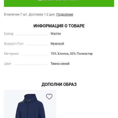
В наличии 7 шт.
Доставка 1-2 дня.
Подробнее
ИНФОРМАЦИЯ О ТОВАРЕ
Бренд
Warrior
Возраст/Пол
Мужской
Материал
70% Хлопок, 30% Полиэстер
Цвет
Темно-синий
ДОПОЛНИ ОБРАЗ