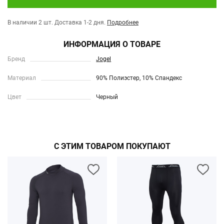
В наличии 2 шт.
Доставка 1-2 дня.
Подробнее
ИНФОРМАЦИЯ О ТОВАРЕ
Бренд
Jogel
Материал
90% Полиэстер, 10% Спандекс
Цвет
Черный
С ЭТИМ ТОВАРОМ ПОКУПАЮТ