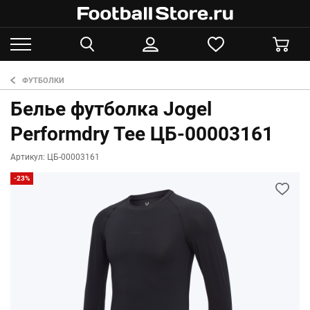
ФУТБОЛКИ
Белье футболка Jogel
Performdry Tee ЦБ-00003161
Артикул: ЦБ-00003161
-23%