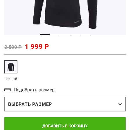
1 999 Р
2 599 Р
Черный
Подобрать размер
ВЫБРАТЬ РАЗМЕР
ДОБАВИТЬ В КОРЗИНУ